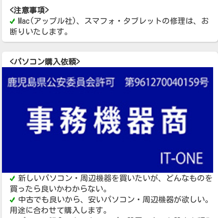
<注意事項>
Mac(アップル社)、スマフォ・タブレットの修理は、お
断りいたします。
<パソコン購入依頼>
新しいパソコン・周辺機器を買いたいが、どんなものを
買ったら良いかわからない。
中古でも良いから、安いパソコン・周辺機器が欲しい。
用途に合わせて購入します。